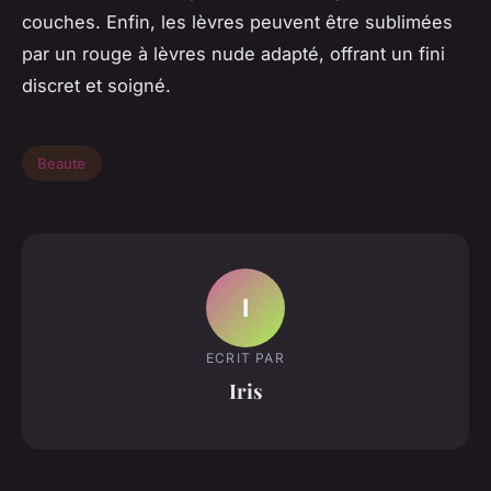
couches. Enfin, les lèvres peuvent être sublimées
par un rouge à lèvres nude adapté, offrant un fini
discret et soigné.
Beaute
I
ECRIT PAR
Iris