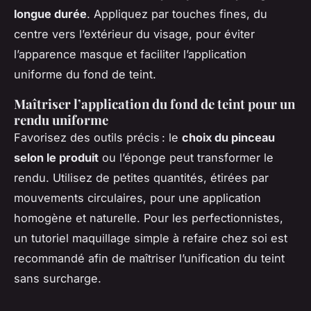
longue durée
. Appliquez par touches fines, du
centre vers l’extérieur du visage, pour éviter
l’apparence masque et faciliter l’application
uniforme du fond de teint.
Maîtriser l’application du fond de teint pour un
rendu uniforme
Favorisez des outils précis : le
choix du pinceau
selon le produit
ou l’éponge peut transformer le
rendu. Utilisez de petites quantités, étirées par
mouvements circulaires, pour une application
homogène et naturelle. Pour les perfectionnistes,
un tutoriel maquillage simple à refaire chez soi est
recommandé afin de maîtriser l’unification du teint
sans surcharge.