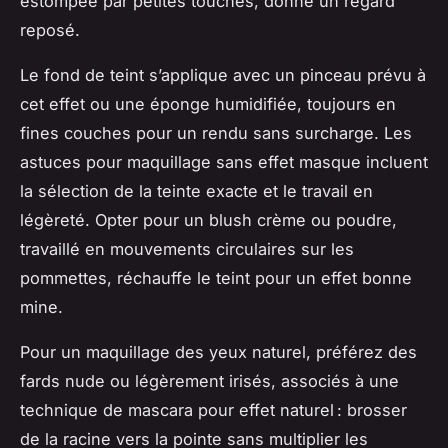
estompée par petites touches, donne un regard
reposé.
Le fond de teint s’applique avec un pinceau prévu à
cet effet ou une éponge humidifiée, toujours en
fines couches pour un rendu sans surcharge. Les
astuces pour maquillage sans effet masque incluent
la sélection de la teinte exacte et le travail en
légèreté. Opter pour un blush crème ou poudre,
travaillé en mouvements circulaires sur les
pommettes, réchauffe le teint pour un effet bonne
mine.
Pour un maquillage des yeux naturel, préférez des
fards nude ou légèrement irisés, associés à une
technique de mascara pour effet naturel : brosser
de la racine vers la pointe sans multiplier les