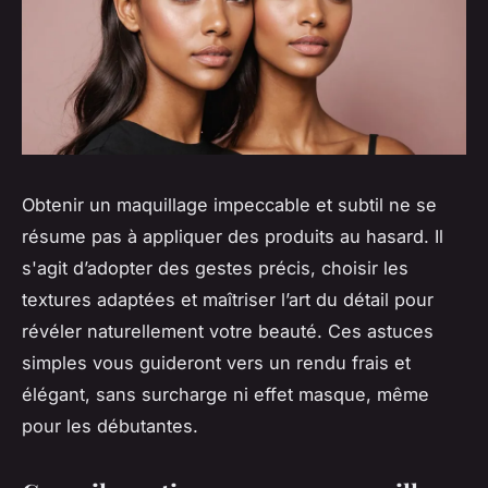
Obtenir un maquillage impeccable et subtil ne se
résume pas à appliquer des produits au hasard. Il
s'agit d’adopter des gestes précis, choisir les
textures adaptées et maîtriser l’art du détail pour
révéler naturellement votre beauté. Ces astuces
simples vous guideront vers un rendu frais et
élégant, sans surcharge ni effet masque, même
pour les débutantes.