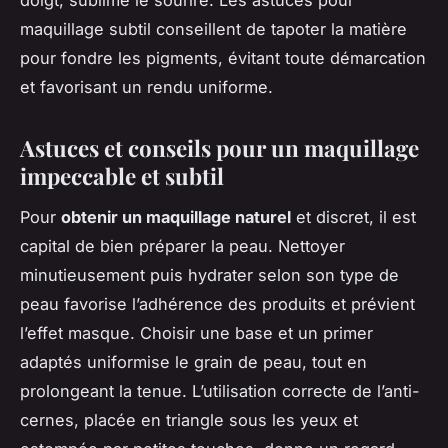
doigt, sublime le sourire. Les astuces pour
maquillage subtil conseillent de tapoter la matière
pour fondre les pigments, évitant toute démarcation
et favorisant un rendu uniforme.
Astuces et conseils pour un maquillage
impeccable et subtil
Pour
obtenir un maquillage naturel
et discret, il est
capital de bien préparer la peau. Nettoyer
minutieusement puis hydrater selon son type de
peau favorise l’adhérence des produits et prévient
l’effet masque. Choisir une base et un primer
adaptés uniformise le grain de peau, tout en
prolongeant la tenue. L’utilisation correcte de l’anti-
cernes, placée en triangle sous les yeux et