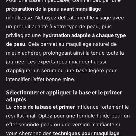
préparation de la peau avant maquillage
minutieuse. Nettoyez délicatement le visage avec
un produit adapté à votre type de peau, puis
privilégiez une
hydratation adaptée à chaque type
de peau
. Cela permet au maquillage naturel de
mieux adhérer, prolongeant ainsi la tenue toute la
journée. Les experts recommandent aussi
d’appliquer un sérum ou une base légère pour
intensifier l’effet bonne mine.
Sélectionner et appliquer la base et le primer
adaptés
Le
choix de la base et primer
influence fortement le
résultat final. Optez pour une formule fluide pour un
effet seconde peau ou une version matifiante si
vous cherchez des
techniques pour maquillage