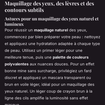
Maquillage des yeux, des lèvres et des
contours subtils
Astuces pour un maquillage des yeux naturel et
lumineux
Pour réussir un
maquillage naturel
des yeux,
commencez par bien préparer votre peau : nettoyez
et appliquez une hydratation adaptée à chaque type
de peau. Utilisez un primer léger pour une
meilleure tenue, puis une
palette de couleurs
polyvalentes
aux nuances douces. Pour un effet
bonne mine sans surcharge, privilégiez un fard
discret et appliquez un mascara transparent ou
brun en voile léger, idéal pour un maquillage des
yeux naturel. Un léger coup de crayon brun à la
ligne des cils amplifie la luminosité sans effet
masque.