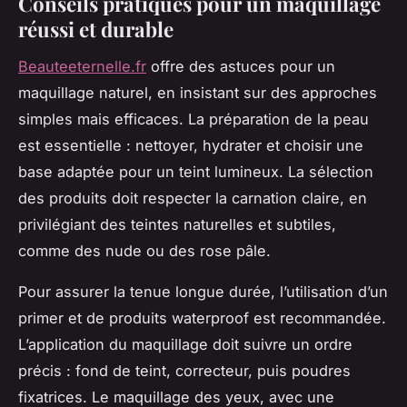
Conseils pratiques pour un maquillage
réussi et durable
Beauteeternelle.fr
offre des astuces pour un
maquillage naturel, en insistant sur des approches
simples mais efficaces. La préparation de la peau
est essentielle : nettoyer, hydrater et choisir une
base adaptée pour un teint lumineux. La sélection
des produits doit respecter la carnation claire, en
privilégiant des teintes naturelles et subtiles,
comme des nude ou des rose pâle.
Pour assurer la tenue longue durée, l’utilisation d’un
primer et de produits waterproof est recommandée.
L’application du maquillage doit suivre un ordre
précis : fond de teint, correcteur, puis poudres
fixatrices. Le maquillage des yeux, avec une