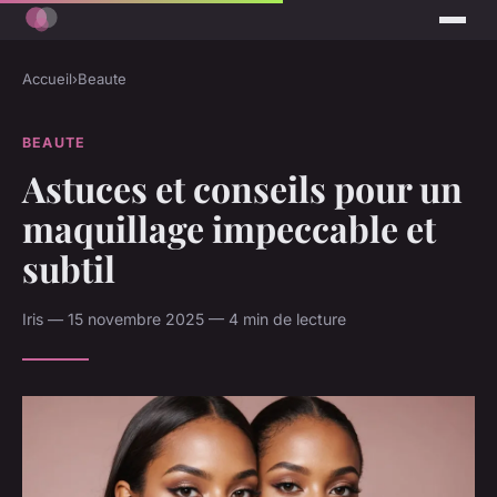
Accueil
›
Beaute
BEAUTE
Astuces et conseils pour un
maquillage impeccable et
subtil
Iris — 15 novembre 2025 — 4 min de lecture