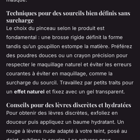
Techniques pour des sourcils bien définis sans
surcharge
Le choix du pinceau selon le produit est
fondamental : une brosse rigide définit la forme
tandis qu’un goupillon estompe la matière. Préférez
des poudres douces ou un crayon précision pour
respecter le maquillage naturel et éviter les erreurs
courantes à éviter en maquillage, comme la
surcharge du sourcil. Travaillez par petits traits pour
un
effet naturel
et fixez avec un gel transparent.
Conseils pour des lèvres discrètes et hydratées
Pour obtenir des lèvres discrètes, exfoliez en
douceur puis appliquez un baume hydratant. Un
rouge à lèvres nude adapté à votre teint, posé au