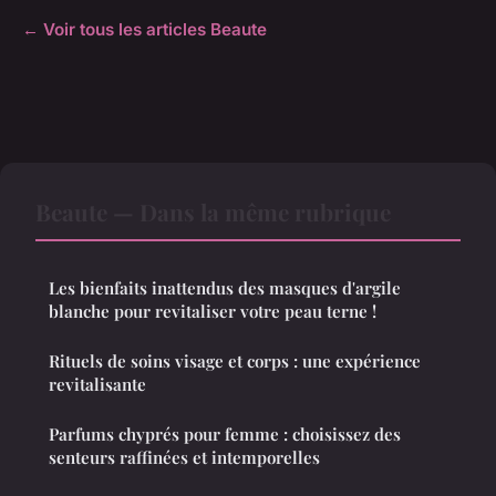
← Voir tous les articles Beaute
Beaute — Dans la même rubrique
Les bienfaits inattendus des masques d'argile
blanche pour revitaliser votre peau terne !
Rituels de soins visage et corps : une expérience
revitalisante
Parfums chyprés pour femme : choisissez des
senteurs raffinées et intemporelles