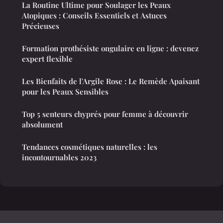
La Routine Ultime pour Soulager les Peaux
Atopiques : Conseils Essentiels et Astuces
Précieuses
Formation prothésiste ongulaire en ligne : devenez
expert flexible
Les Bienfaits de l'Argile Rose : Le Remède Apaisant
pour les Peaux Sensibles
Top 5 senteurs chyprés pour femme à découvrir
absolument
Tendances cosmétiques naturelles : les
incontournables 2023