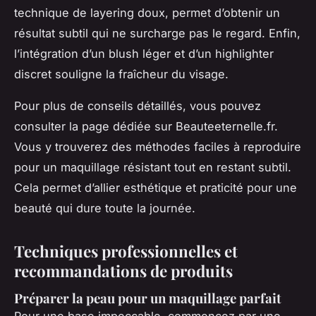
technique de layering doux, permet d’obtenir un
résultat subtil qui ne surcharge pas le regard. Enfin,
l’intégration d’un blush léger et d’un highlighter
discret souligne la fraîcheur du visage.
Pour plus de conseils détaillés, vous pouvez
consulter la page dédiée sur Beauteeternelle.fr.
Vous y trouverez des méthodes faciles à reproduire
pour un maquillage résistant tout en restant subtil.
Cela permet d’allier esthétique et praticité pour une
beauté qui dure toute la journée.
Techniques professionnelles et
recommandations de produits
Préparer la peau pour un maquillage parfait
Pour une base impeccable, commencez par une