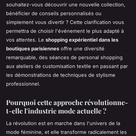
souhaitez-vous découvrir une nouvelle collection,
bénéficier de conseils personnalisés ou
simplement vous divertir ? Cette clarification vous
permettra de choisir l'événement le plus adapté à
vos attentes. Le
shopping expérientiel dans les
boutiques parisiennes
offre une diversité
remarquable, des séances de personal shopping
aux ateliers de customisation textile en passant par
les démonstrations de techniques de stylisme
professionnel.
Pourquoi cette approche révolutionne-
t-elle l'industrie mode actuelle ?
La révolution est en marche dans l'univers de la
mode féminine, et elle transforme radicalement les