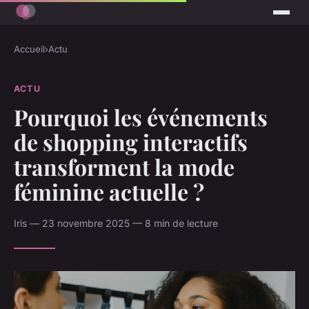
Accueil
›
Actu
ACTU
Pourquoi les événements
de shopping interactifs
transforment la mode
féminine actuelle ?
Iris — 23 novembre 2025 — 8 min de lecture