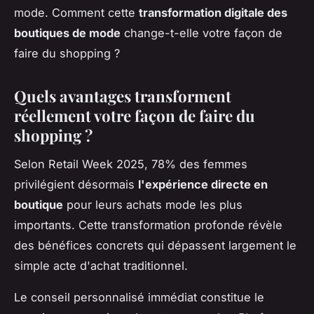
mode. Comment cette
transformation digitale des
boutiques de mode
change-t-elle votre façon de
faire du shopping ?
Quels avantages transforment
réellement votre façon de faire du
shopping ?
Selon Retail Week 2025, 78% des femmes
privilégient désormais
l'expérience directe en
boutique
pour leurs achats mode les plus
importants. Cette transformation profonde révèle
des bénéfices concrets qui dépassent largement le
simple acte d'achat traditionnel.
Le conseil personnalisé immédiat constitue le