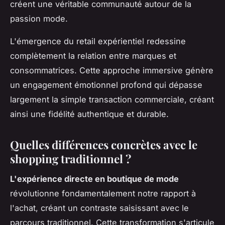
créent une véritable communauté autour de la
passion mode.
L'émergence du retail expérientiel redessine
complètement la relation entre marques et
consommatrices. Cette approche immersive génère
un engagement émotionnel profond qui dépasse
largement la simple transaction commerciale, créant
ainsi une fidélité authentique et durable.
Quelles différences concrètes avec le
shopping traditionnel ?
L'expérience directe en boutique de mode
révolutionne fondamentalement notre rapport à
l'achat, créant un contraste saisissant avec le
parcours traditionnel. Cette transformation s'articule