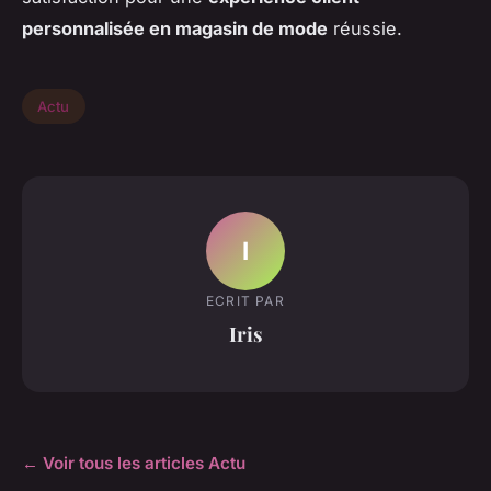
personnalisée en magasin de mode
réussie.
Actu
I
ECRIT PAR
Iris
← Voir tous les articles Actu