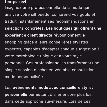
temps réel
Imaginez une professionnelle de la mode qui
analyse votre silhouette, comprend vos goûts et
traduit instantanément ses recommandations en
sélections concrètes.
Les boutiques qui offrent une
expérience client directe
révolutionnent le
shopping grâce à leurs conseillères stylistes
expertes, capables d'adapter chaque suggestion à
votre morphologie unique et à votre style
personnel. Ces professionnelles transforment une
simple session d'achat en véritable consultation
mode personnalisée.
Les
événements mode avec conseillère stylist
personnelle
permettent d'aller encore plus loin
dans cette approche sur-mesure. Lors de ces