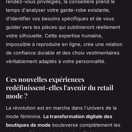
rendez-vous privilégiés, la conseillère prend le
temps d'analyser votre garde-robe existante,
d'identifier vos besoins spécifiques et de vous
guider vers les pièces qui sublimeront réellement
votre silhouette. Cette expertise humaine,
impossible à reproduire en ligne, crée une relation
de confiance durable et des choix vestimentaires
véritablement adaptés à votre personnalité.
Ces nouvelles expériences
redéfinissent-elles l'avenir du retail
mode ?
La révolution est en marche dans l'univers de la
mode féminine.
La transformation digitale des
boutiques de mode
bouleverse complètement les