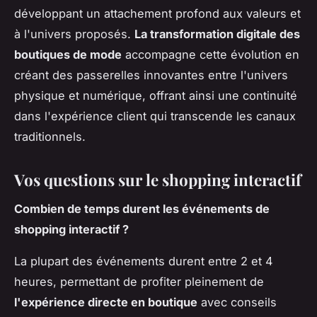
développant un attachement profond aux valeurs et
à l'univers proposés.
La transformation digitale des
boutiques de mode
accompagne cette évolution en
créant des passerelles innovantes entre l'univers
physique et numérique, offrant ainsi une continuité
dans l'expérience client qui transcende les canaux
traditionnels.
Vos questions sur le shopping interactif
Combien de temps durent les événements de
shopping interactif ?
La plupart des événements durent entre 2 et 4
heures, permettant de profiter pleinement de
l'expérience directe en boutique
avec conseils