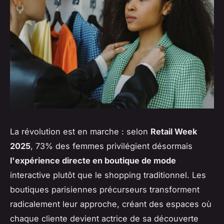
La révolution est en marche : selon
Retail Week
2025
, 73% des femmes privilégient désormais
l'expérience directe en boutique de mode
interactive plutôt que le shopping traditionnel. Les
boutiques parisiennes précurseurs transforment
radicalement leur approche, créant des espaces où
chaque cliente devient actrice de sa découverte