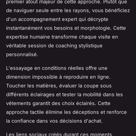
premier atout majeur de cette approche. Plutôt que
de naviguer seule entre les rayons, vous bénéficiez
d'un accompagnement expert qui décrypte
instantanément vos besoins et morphologie. Cette
expertise humaine transforme chaque visite en
véritable session de coaching stylistique
personnalisé.
L'essayage en conditions réelles offre une
dimension impossible à reproduire en ligne.
Toucher les matières, évaluer la coupe sous
différents éclairages et tester la mobilité dans les
vêtements garantit des choix éclairés. Cette
approche tactile élimine les déceptions et renforce
la confiance dans vos décisions d'achat.
Les liens sociaux créés durant ces moments