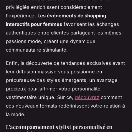
privilégiés enrichissent considérablement
l'expérience.
Les événements de shopping
interactifs pour femmes
favorisent les échanges
authentiques entre clientes partageant les mêmes
passions mode, créant une dynamique
communautaire stimulante.
Enfin, la découverte de tendances exclusives avant
leur diffusion massive vous positionne en
précurseuse des styles émergents, un avantage
précieux pour affirmer votre personnalité
vestimentaire unique. Sur ce,
découvrez
comment
ces nouveaux formats redéfinissent votre relation à
la mode.
L'accompagnement stylist personnalisé en