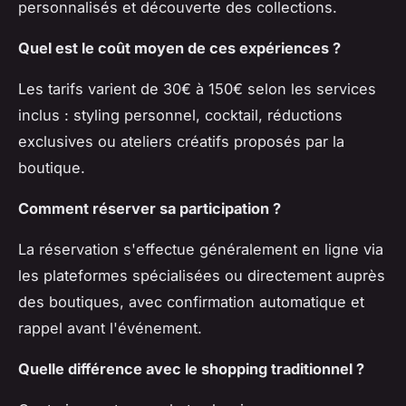
personnalisés et découverte des collections.
Quel est le coût moyen de ces expériences ?
Les tarifs varient de 30€ à 150€ selon les services
inclus : styling personnel, cocktail, réductions
exclusives ou ateliers créatifs proposés par la
boutique.
Comment réserver sa participation ?
La réservation s'effectue généralement en ligne via
les plateformes spécialisées ou directement auprès
des boutiques, avec confirmation automatique et
rappel avant l'événement.
Quelle différence avec le shopping traditionnel ?