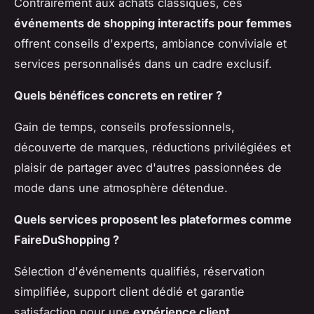
Contrairement aux achats classiques, ces
événements de shopping interactifs pour femmes
offrent conseils d'experts, ambiance conviviale et
services personnalisés dans un cadre exclusif.
Quels bénéfices concrets en retirer ?
Gain de temps, conseils professionnels,
découverte de marques, réductions privilégiées et
plaisir de partager avec d'autres passionnées de
mode dans une atmosphère détendue.
Quels services proposent les plateformes comme
FaireDuShopping ?
Sélection d'événements qualifiés, réservation
simplifiée, support client dédié et garantie
satisfaction pour une
expérience client