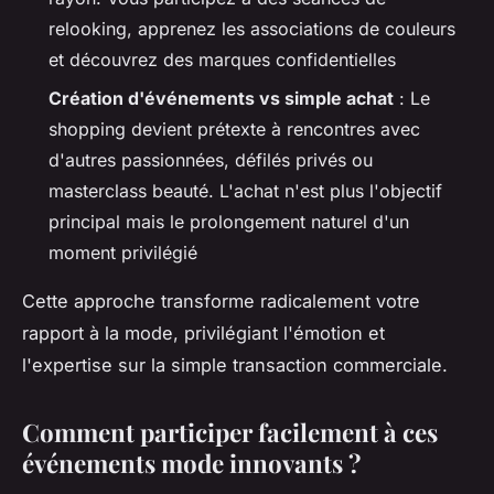
relooking, apprenez les associations de couleurs
et découvrez des marques confidentielles
Création d'événements vs simple achat
: Le
shopping devient prétexte à rencontres avec
d'autres passionnées, défilés privés ou
masterclass beauté. L'achat n'est plus l'objectif
principal mais le prolongement naturel d'un
moment privilégié
Cette approche transforme radicalement votre
rapport à la mode, privilégiant l'émotion et
l'expertise sur la simple transaction commerciale.
Comment participer facilement à ces
événements mode innovants ?