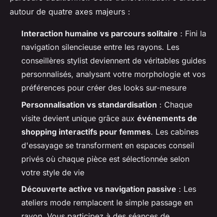
autour de quatre axes majeurs :
Interaction humaine vs parcours solitaire
: Fini la
navigation silencieuse entre les rayons. Les
conseillères stylist deviennent de véritables guides
personnalisés, analysant votre morphologie et vos
préférences pour créer des looks sur-mesure
Personnalisation vs standardisation
: Chaque
visite devient unique grâce aux
événements de
shopping interactifs pour femmes
. Les cabines
d'essayage se transforment en espaces conseil
privés où chaque pièce est sélectionnée selon
votre style de vie
Découverte active vs navigation passive
: Les
ateliers mode remplacent le simple passage en
rayon. Vous participez à des séances de