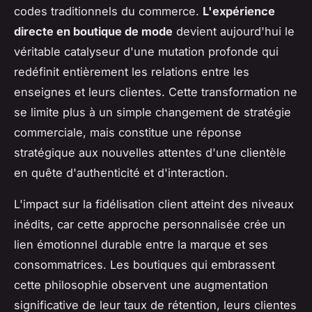
codes traditionnels du commerce.
L'expérience
directe en boutique de mode
devient aujourd'hui le
véritable catalyseur d'une mutation profonde qui
redéfinit entièrement les relations entre les
enseignes et leurs clientes. Cette transformation ne
se limite plus à un simple changement de stratégie
commerciale, mais constitue une réponse
stratégique aux nouvelles attentes d'une clientèle
en quête d'authenticité et d'interaction.
L'impact sur la fidélisation client atteint des niveaux
inédits, car cette approche personnalisée crée un
lien émotionnel durable entre la marque et ses
consommatrices. Les boutiques qui embrassent
cette philosophie observent une augmentation
significative de leur taux de rétention, leurs clientes