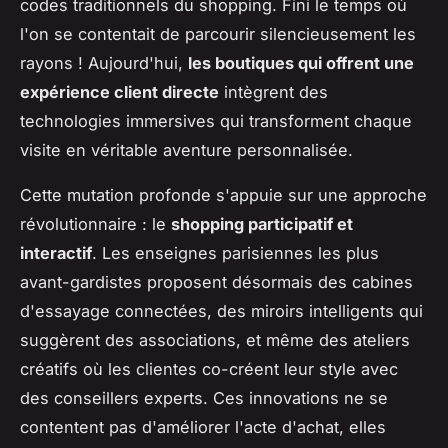
codes traditionnels du shopping. Fini le temps où
l'on se contentait de parcourir silencieusement les
rayons ! Aujourd'hui,
les boutiques qui offrent une
expérience client directe
intègrent des
technologies immersives qui transforment chaque
visite en véritable aventure personnalisée.
Cette mutation profonde s'appuie sur une approche
révolutionnaire : le
shopping participatif et
interactif
. Les enseignes parisiennes les plus
avant-gardistes proposent désormais des cabines
d'essayage connectées, des miroirs intelligents qui
suggèrent des associations, et même des ateliers
créatifs où les clientes co-créent leur style avec
des conseillers experts. Ces innovations ne se
contentent pas d'améliorer l'acte d'achat, elles