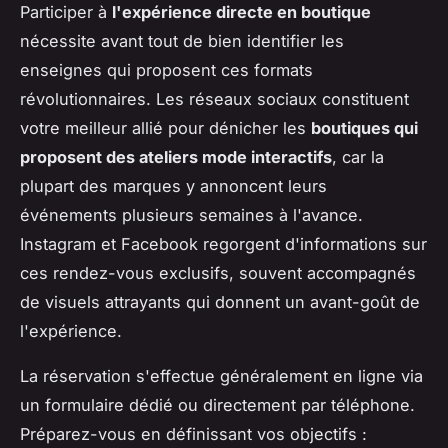
Participer à
l'expérience directe en boutique
nécessite avant tout de bien identifier les
enseignes qui proposent ces formats
révolutionnaires. Les réseaux sociaux constituent
votre meilleur allié pour dénicher les
boutiques qui
proposent des ateliers mode interactifs
, car la
plupart des marques y annoncent leurs
événements plusieurs semaines à l'avance.
Instagram et Facebook regorgent d'informations sur
ces rendez-vous exclusifs, souvent accompagnés
de visuels attrayants qui donnent un avant-goût de
l'expérience.
La réservation s'effectue généralement en ligne via
un formulaire dédié ou directement par téléphone.
Préparez-vous en définissant vos objectifs :