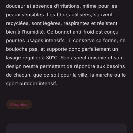
douceur et absence d’irritations, même pour les
peaux sensibles. Les fibres utilisées, souvent
recyclées, sont légères, respirantes et résistent
bien à l’humidité. Ce bonnet anti-froid est conçu
pour les usages intensifs : il conserve sa forme, ne
bouloche pas, et supporte donc parfaitement un
lavage régulier à 30°C. Son aspect unisexe et son
design neutre permettent de répondre aux besoins
de chacun, que ce soit pour la ville, la marche ou le
sport outdoor intensif.
Shopping