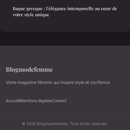
Bague grecque : l'élégance intemporelle au cœur de
votre style unique
Blogmodefemme
Votre magazine féminin qui inspire style et confiance
Accueil
Mentions légales
Contact
© 2026 Blogmodefemme. Tous droits réservés.