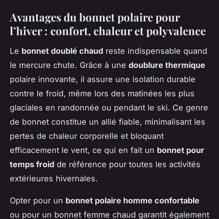
Avantages du bonnet polaire pour
l’hiver : confort, chaleur et polyvalence
Le
bonnet doublé chaud
reste indispensable quand
le mercure chute. Grâce à une
doublure thermique
polaire innovante, il assure une isolation durable
contre le froid, même lors des matinées les plus
glaciales en randonnée ou pendant le ski. Ce genre
de bonnet constitue un allié fiable, minimalisant les
pertes de chaleur corporelle et bloquant
efficacement le vent, ce qui en fait un
bonnet pour
temps froid
de référence pour toutes les activités
extérieures hivernales.
Opter pour un
bonnet polaire homme confortable
ou pour un bonnet femme chaud garantit également