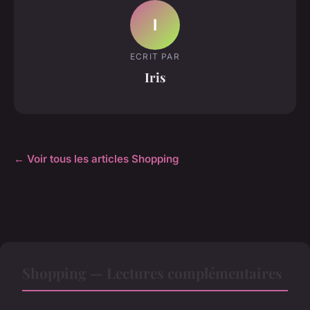
I
ECRIT PAR
Iris
← Voir tous les articles Shopping
Shopping — Lectures complémentaires