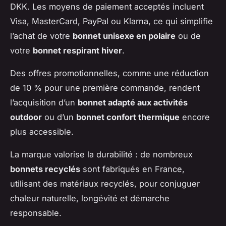
DKK. Les moyens de paiement acceptés incluent
Visa, MasterCard, PayPal ou Klarna, ce qui simplifie
l’achat de votre
bonnet unisexe en polaire
ou de
votre
bonnet respirant hiver
.
Des offres promotionnelles, comme une réduction
de 10 % pour une première commande, rendent
l’acquisition d’un
bonnet adapté aux activités
outdoor
ou d’un
bonnet confort thermique
encore
plus accessible.
La marque valorise la durabilité : de nombreux
bonnets recyclés
sont fabriqués en France,
utilisant des matériaux recyclés, pour conjuguer
chaleur naturelle, longévité et démarche
responsable.