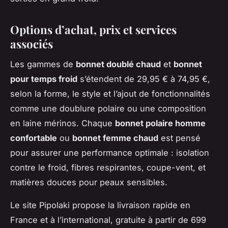
Options d’achat, prix et services
associés
Les gammes de
bonnet doublé chaud
et
bonnet
pour temps froid
s’étendent de 29,95 € à 74,95 €,
selon la forme, le style et l’ajout de fonctionnalités
comme une doublure polaire ou une composition
en laine mérinos. Chaque
bonnet polaire homme
confortable
ou
bonnet femme chaud
est pensé
pour assurer une performance optimale : isolation
contre le froid, fibres respirantes, coupe-vent, et
matières douces pour peaux sensibles.
Le site Pipolaki propose la livraison rapide en
France et à l’international, gratuite à partir de 699