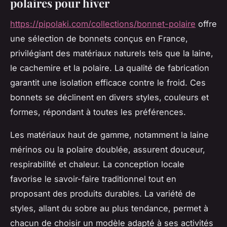
polaires pour hiver
https://pipolaki.com/collections/bonnet-polaire
offre
une sélection de bonnets conçus en France,
privilégiant des matériaux naturels tels que la laine,
le cachemire et la polaire. La qualité de fabrication
garantit une isolation efficace contre le froid. Ces
bonnets se déclinent en divers styles, couleurs et
formes, répondant à toutes les préférences.
Les matériaux haut de gamme, notamment la laine
mérinos ou la polaire doublée, assurent douceur,
respirabilité et chaleur. La conception locale
favorise le savoir-faire traditionnel tout en
proposant des produits durables. La variété de
styles, allant du sobre au plus tendance, permet à
chacun de choisir un modèle adapté à ses activités