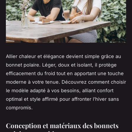
Allier chaleur et élégance devient simple grâce au
bonnet polaire. Léger, doux et isolant, il protège
efficacement du froid tout en apportant une touche
moderne à votre tenue. Découvrez comment choisir
le modèle adapté à vos besoins, alliant confort
optimal et style affirmé pour affronter l’hiver sans
compromis.
Conception et matériaux des bonnets