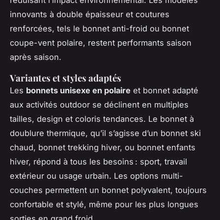
innovants à double épaisseur et coutures
renforcées, tels le bonnet anti-froid ou bonnet
coupe-vent polaire, restent performants saison
après saison.
Variantes et styles adaptés
Les
bonnets unisexe en polaire
et bonnet adapté
aux activités outdoor se déclinent en multiples
tailles, design et coloris tendances. Le bonnet à
doublure thermique, qu’il s’agisse d’un bonnet ski
chaud, bonnet trekking hiver, ou bonnet enfants
hiver, répond à tous les besoins : sport, travail
extérieur ou usage urbain. Les options multi-
couches permettent un bonnet polyvalent, toujours
confortable et stylé, même pour les plus longues
sorties en grand froid.