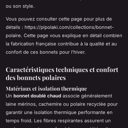
ou son style.
Vous pouvez consulter cette page pour plus de
détails : https://pipolaki.com/collections/bonnet-
polaire. Cette page vous explique en détail combien
la fabrication française contribue à la qualité et au
confort de ces bonnets pour l’hiver.
Caractéristiques techniques et confort
des bonnets polaires
Matériaux et isolation thermique
Un
bonnet doublé chaud
associe généralement
laine mérinos, cachemire ou polaire recyclée pour
garantir une isolation thermique performante en
temps froid. Les fibres respirantes assurent un