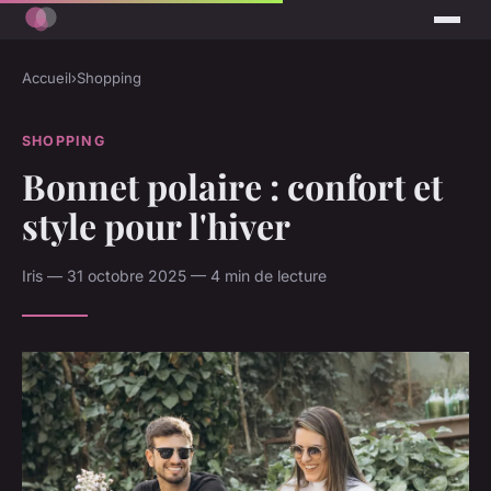
Accueil
›
Shopping
SHOPPING
Bonnet polaire : confort et
style pour l'hiver
Iris — 31 octobre 2025 — 4 min de lecture