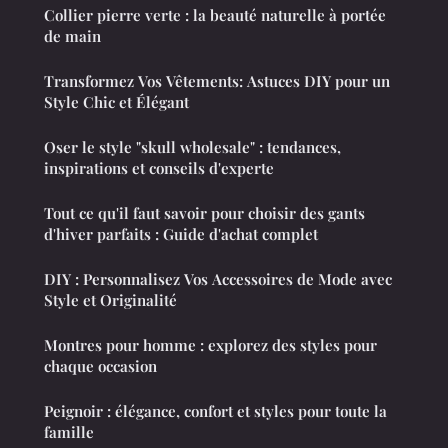
Collier pierre verte : la beauté naturelle à portée
de main
Transformez Vos Vêtements: Astuces DIY pour un
Style Chic et Élégant
Oser le style "skull wholesale" : tendances,
inspirations et conseils d'experte
Tout ce qu'il faut savoir pour choisir des gants
d'hiver parfaits : Guide d'achat complet
DIY : Personnalisez Vos Accessoires de Mode avec
Style et Originalité
Montres pour homme : explorez des styles pour
chaque occasion
Peignoir : élégance, confort et styles pour toute la
famille