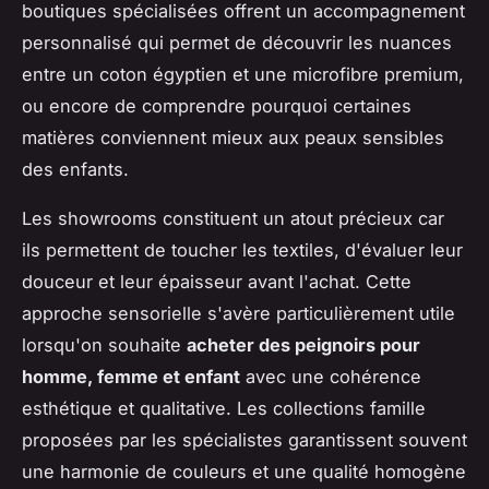
boutiques spécialisées offrent un accompagnement
personnalisé qui permet de découvrir les nuances
entre un coton égyptien et une microfibre premium,
ou encore de comprendre pourquoi certaines
matières conviennent mieux aux peaux sensibles
des enfants.
Les showrooms constituent un atout précieux car
ils permettent de toucher les textiles, d'évaluer leur
douceur et leur épaisseur avant l'achat. Cette
approche sensorielle s'avère particulièrement utile
lorsqu'on souhaite
acheter des peignoirs pour
homme, femme et enfant
avec une cohérence
esthétique et qualitative. Les collections famille
proposées par les spécialistes garantissent souvent
une harmonie de couleurs et une qualité homogène