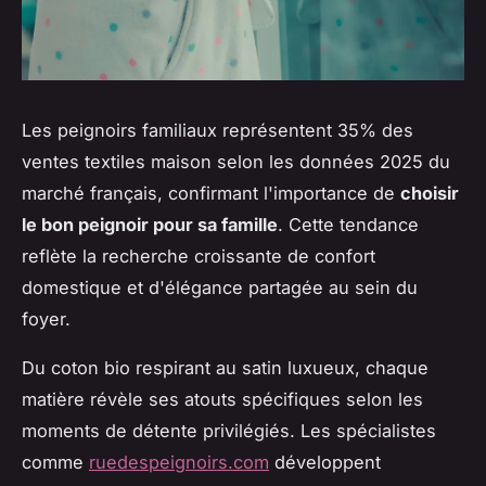
Les peignoirs familiaux représentent 35% des
ventes textiles maison selon les données 2025 du
marché français, confirmant l'importance de
choisir
le bon peignoir pour sa famille
. Cette tendance
reflète la recherche croissante de confort
domestique et d'élégance partagée au sein du
foyer.
Du coton bio respirant au satin luxueux, chaque
matière révèle ses atouts spécifiques selon les
moments de détente privilégiés. Les spécialistes
comme
ruedespeignoirs.com
développent