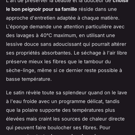
L'art de préserver la beauté et la douceur de
choisir
le bon peignoir pour sa famille
réside dans une
approche d'entretien adaptée à chaque matière.
L'éponge demande une attention particulière avec
des lavages à 40°C maximum, en utilisant une
lessive douce sans adoucissant qui pourrait altérer
ses propriétés absorbantes. Le séchage à l'air libre
préserve mieux les fibres que le tambour du
sèche-linge, même si ce dernier reste possible à
basse température.
Le satin révèle toute sa splendeur quand on le lave
à l'eau froide avec un programme délicat, tandis
que la polaire supporte des températures plus
élevées mais craint les sources de chaleur directe
qui peuvent faire boulocher ses fibres. Pour