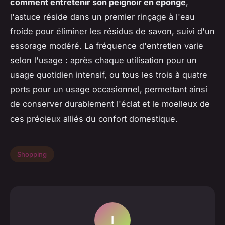
comment entretenir son peignoir en éponge
,
l'astuce réside dans un premier rinçage à l'eau
froide pour éliminer les résidus de savon, suivi d'un
essorage modéré. La fréquence d'entretien varie
selon l'usage : après chaque utilisation pour un
usage quotidien intensif, ou tous les trois à quatre
ports pour un usage occasionnel, permettant ainsi
de conserver durablement l'éclat et le moelleux de
ces précieux alliés du confort domestique.
Shopping
I