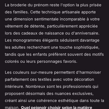
La broderie du prénom reste l'option la plus prisée
des familles. Cette technique artisanale apporte
une dimension sentimentale incomparable à votre
vêtement de détente, particulièrement appréciée
lors des cadeaux de naissance ou d'anniversaire.
Les monogrammes élégants séduisent davantage
les adultes recherchant une touche sophistiquée,
tandis que les enfants préfèrent souvent des motifs
colorés ou leurs personnages favoris.
Les couleurs sur-mesure permettent d'harmoniser
parfaitement ces textiles avec votre décoration
intérieure. Nombreux sont les professionnels qui
proposent désormais des nuances exclusives,
créant ainsi une cohérence esthétique dans toute la
maison.
Quel peignoir choisir selon la matière