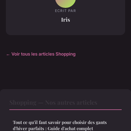
ECRIT PAR
Iris
← Voir tous les articles Shopping
Shopping — Nos autres articles
Tout ce qu'il faut savoir pour choisir des gants
d'hiver parfaits : Guide d'achat complet