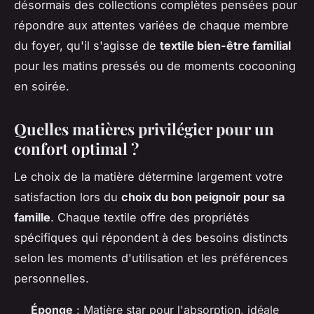
désormais des collections complètes pensées pour
répondre aux attentes variées de chaque membre
du foyer, qu'il s'agisse de
textile bien-être familial
pour les matins pressés ou de moments cocooning
en soirée.
Quelles matières privilégier pour un
confort optimal ?
Le choix de la matière détermine largement votre
satisfaction lors du
choix du bon peignoir pour sa
famille
. Chaque textile offre des propriétés
spécifiques qui répondent à des besoins distincts
selon les moments d'utilisation et les préférences
personnelles.
Éponge
: Matière star pour l'absorption, idéale