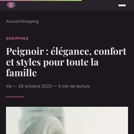
Accueil
›
Shopping
SHOPPING
Peignoir : élégance, confort
et styles pour toute la
famille
Iris — 28 octobre 2025 — 5 min de lecture