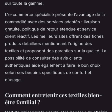
sur toute la gamme.
L'e-commerce spécialisé présente l'avantage de la
commodité avec des services adaptés : livraison
gratuite, politique de retour étendue et service
client réactif. Les meilleurs sites offrent des fiches
produits détaillées mentionnant l'origine des
textiles et proposent des garanties sur la qualité. La
possibilité de consulter des avis clients
authentiques aide également à faire le bon choix
selon ses besoins spécifiques de confort et
d'usage.
Comment entretenir ces textiles bien-
être familial ?