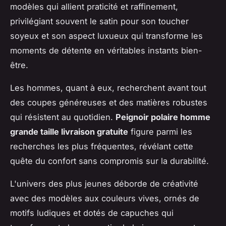
modèles qui allient praticité et raffinement,
privilégiant souvent le satin pour son toucher
soyeux et son aspect luxueux qui transforme les
moments de détente en véritables instants bien-
être.
Les hommes, quant à eux, recherchent avant tout
des coupes généreuses et des matières robustes
qui résistent au quotidien.
Peignoir polaire homme
grande taille livraison gratuite
figure parmi les
recherches les plus fréquentes, révélant cette
quête du confort sans compromis sur la durabilité.
L'univers des plus jeunes déborde de créativité
avec des modèles aux couleurs vives, ornés de
motifs ludiques et dotés de capuches qui