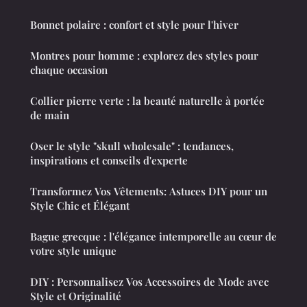
Bonnet polaire : confort et style pour l'hiver
Montres pour homme : explorez des styles pour
chaque occasion
Collier pierre verte : la beauté naturelle à portée
de main
Oser le style "skull wholesale" : tendances,
inspirations et conseils d'experte
Transformez Vos Vêtements: Astuces DIY pour un
Style Chic et Élégant
Bague grecque : l'élégance intemporelle au cœur de
votre style unique
DIY : Personnalisez Vos Accessoires de Mode avec
Style et Originalité