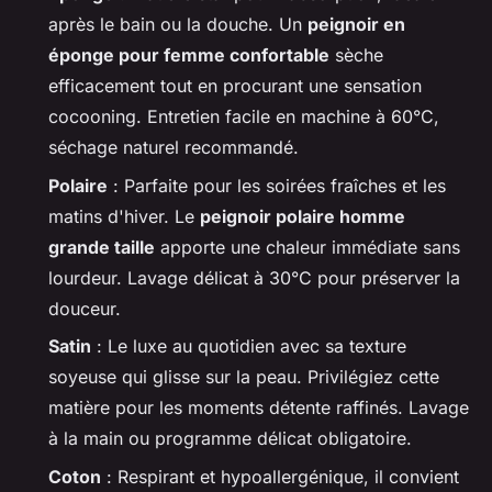
après le bain ou la douche. Un
peignoir en
éponge pour femme confortable
sèche
efficacement tout en procurant une sensation
cocooning. Entretien facile en machine à 60°C,
séchage naturel recommandé.
Polaire
: Parfaite pour les soirées fraîches et les
matins d'hiver. Le
peignoir polaire homme
grande taille
apporte une chaleur immédiate sans
lourdeur. Lavage délicat à 30°C pour préserver la
douceur.
Satin
: Le luxe au quotidien avec sa texture
soyeuse qui glisse sur la peau. Privilégiez cette
matière pour les moments détente raffinés. Lavage
à la main ou programme délicat obligatoire.
Coton
: Respirant et hypoallergénique, il convient