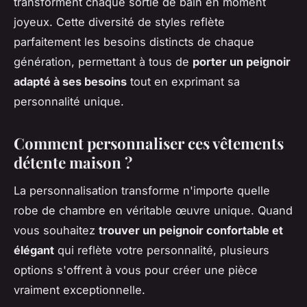
transforment chaque sortie de bain en moment
joyeux. Cette diversité de styles reflète
parfaitement les besoins distincts de chaque
génération, permettant à tous de
porter un peignoir
adapté à ses besoins
tout en exprimant sa
personnalité unique.
Comment personnaliser ces vêtements
détente maison ?
La personnalisation transforme n'importe quelle
robe de chambre en véritable œuvre unique. Quand
vous souhaitez
trouver un peignoir confortable et
élégant
qui reflète votre personnalité, plusieurs
options s'offrent à vous pour créer une pièce
vraiment exceptionnelle.