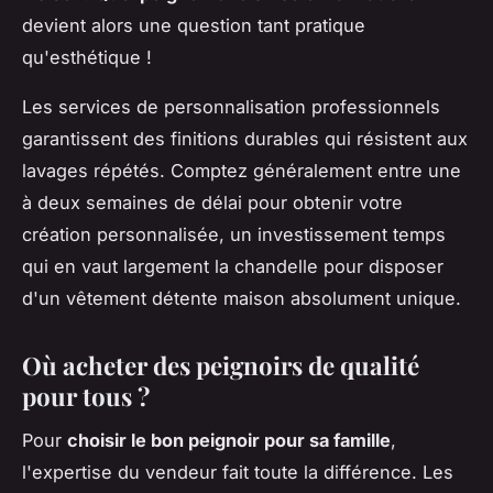
devient alors une question tant pratique
qu'esthétique !
Les services de personnalisation professionnels
garantissent des finitions durables qui résistent aux
lavages répétés. Comptez généralement entre une
à deux semaines de délai pour obtenir votre
création personnalisée, un investissement temps
qui en vaut largement la chandelle pour disposer
d'un vêtement détente maison absolument unique.
Où acheter des peignoirs de qualité
pour tous ?
Pour
choisir le bon peignoir pour sa famille
,
l'expertise du vendeur fait toute la différence. Les