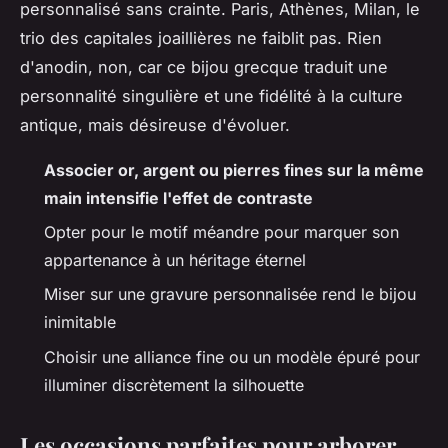
personnalisé sans crainte. Paris, Athènes, Milan, le
trio des capitales joaillières ne faiblit pas. Rien
d'anodin, non, car ce bijou grecque traduit une
personnalité singulière et une fidélité à la culture
antique, mais désireuse d'évoluer.
Associer or, argent ou pierres fines sur la même
main intensifie l'effet de contraste
Opter pour le motif méandre pour marquer son
appartenance à un héritage éternel
Miser sur une gravure personnalisée rend le bijou
inimitable
Choisir une alliance fine ou un modèle épuré pour
illuminer discrètement la silhouette
Les occasions parfaites pour arborer