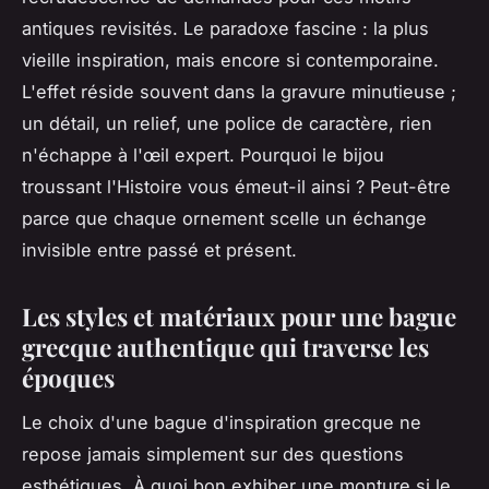
antiques revisités. Le paradoxe fascine : la plus
vieille inspiration, mais encore si contemporaine.
L'effet réside souvent dans la gravure minutieuse ;
un détail, un relief, une police de caractère, rien
n'échappe à l'œil expert.
Pourquoi le bijou
troussant l'Histoire vous émeut-il ainsi ? Peut-être
parce que chaque ornement scelle un échange
invisible entre passé et présent
.
Les styles et matériaux pour une bague
grecque authentique qui traverse les
époques
Le choix d'une bague d'inspiration grecque ne
repose jamais simplement sur des questions
esthétiques. À quoi bon exhiber une monture si le