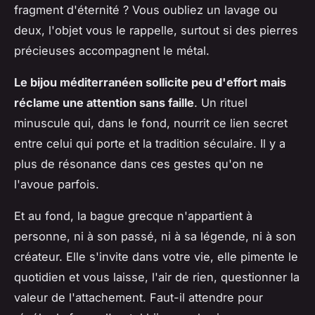
fragment d'éternité ? Vous oubliez un lavage ou
deux, l'objet vous le rappelle, surtout si des pierres
précieuses accompagnent le métal.
Le bijou méditerranéen sollicite peu d'effort mais
réclame une attention sans faille
. Un rituel
minuscule qui, dans le fond, nourrit ce lien secret
entre celui qui porte et la tradition séculaire. Il y a
plus de résonance dans ces gestes qu'on ne
l'avoue parfois.
Et au fond, la bague grecque n'appartient à
personne, ni à son passé, ni à sa légende, ni à son
créateur. Elle s'invite dans votre vie, elle pimente le
quotidien et vous laisse, l'air de rien, questionner la
valeur de l'attachement. Faut-il attendre pour