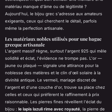
matériau manque d'âme ou de légitimité ?
Aujourd'hui, le bijou grec s'adresse aux amateurs
exigeants, ceux qui cherchent le détail, parfois
même la perfection artisanale.
Les matériaux nobles utilisés pour une bague
grecque artisanale
L'argent massif règne, surtout l'argent 925 qui mêle
solidité et éclat, l'évidence ne trompe pas. L'or —
jaune ou plaqué — signale une attirance pour la
noblesse des matières et le clin d'œil solaire à la
divinité antique. Le vermeil, mariage discret de
l'argent et d'une couche d'or, trouve sa place chez
celles et ceux qui préfèrent le raffinement à prix
raisonnable. Les pierres fines réveillent l'éclat du
bijou :
le lapis lazuli rime avec royauté
,
la pierre de