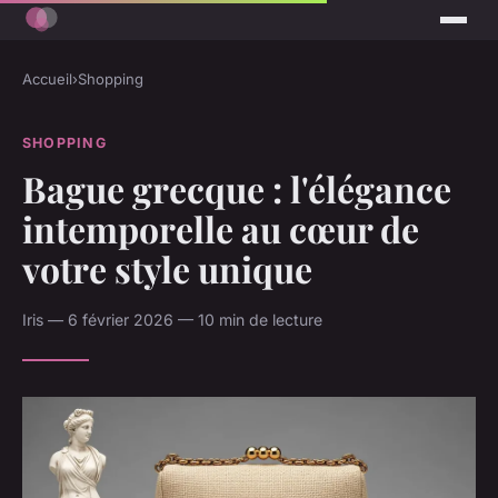
Accueil
›
Shopping
SHOPPING
Bague grecque : l'élégance
intemporelle au cœur de
votre style unique
Iris — 6 février 2026 — 10 min de lecture