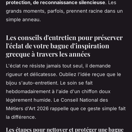
protection, de reconnaissance silencieuse
. Les
grands moments, parfois, prennent racine dans un
simple anneau.
Les conseils d'entretien pour préserver
l'éclat de votre bague d'inspiration
grecque à travers les années
L'éclat ne résiste jamais tout seul, il demande
rigueur et délicatesse. Oubliez l'idée reçue que le
bijou s'auto-entretient. Le soin se fait
hebdomadairement à l'aide d'un chiffon doux
légèrement humide. Le Conseil National des
Métiers d'Art 2026 rappelle que ce geste simple fait
la différence.
Les étapes pour nettoyer et protéger une bague