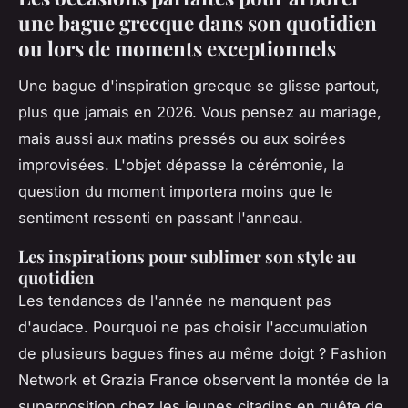
une bague grecque dans son quotidien
ou lors de moments exceptionnels
Une bague d'inspiration grecque se glisse partout,
plus que jamais en 2026. Vous pensez au mariage,
mais aussi aux matins pressés ou aux soirées
improvisées. L'objet dépasse la cérémonie, la
question du moment importera moins que le
sentiment ressenti en passant l'anneau.
Les inspirations pour sublimer son style au
quotidien
Les tendances de l'année ne manquent pas
d'audace. Pourquoi ne pas choisir l'accumulation
de plusieurs bagues fines au même doigt ? Fashion
Network et Grazia France observent la montée de la
superposition chez les jeunes citadins en quête de