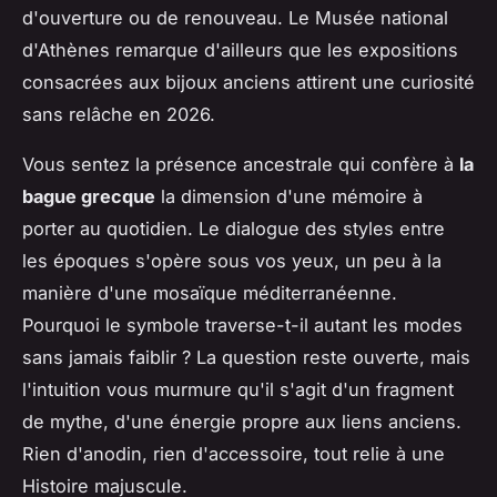
d'ouverture ou de renouveau. Le Musée national
d'Athènes remarque d'ailleurs que les expositions
consacrées aux bijoux anciens attirent une curiosité
sans relâche en 2026.
Vous sentez la présence ancestrale qui confère à
la
bague grecque
la dimension d'une mémoire à
porter au quotidien. Le dialogue des styles entre
les époques s'opère sous vos yeux, un peu à la
manière d'une mosaïque méditerranéenne.
Pourquoi le symbole traverse-t-il autant les modes
sans jamais faiblir ? La question reste ouverte, mais
l'intuition vous murmure qu'il s'agit d'un fragment
de mythe, d'une énergie propre aux liens anciens.
Rien d'anodin, rien d'accessoire, tout relie à une
Histoire majuscule.