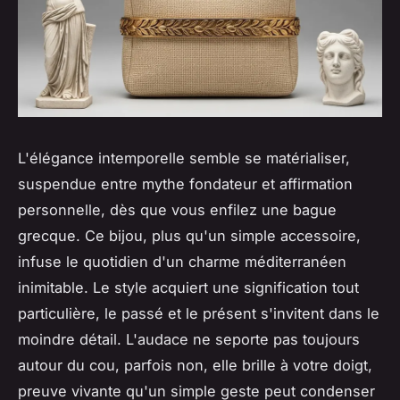
L'élégance intemporelle semble se matérialiser,
suspendue entre mythe fondateur et affirmation
personnelle, dès que vous enfilez une bague
grecque. Ce bijou, plus qu'un simple accessoire,
infuse le quotidien d'un charme méditerranéen
inimitable. Le style acquiert une signification tout
particulière, le passé et le présent s'invitent dans le
moindre détail. L'audace ne seporte pas toujours
autour du cou, parfois non, elle brille à votre doigt,
preuve vivante qu'un simple geste peut condenser