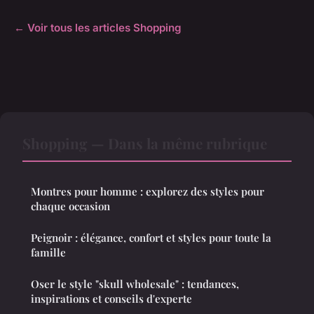
← Voir tous les articles Shopping
Shopping — Dans la même rubrique
Montres pour homme : explorez des styles pour
chaque occasion
Peignoir : élégance, confort et styles pour toute la
famille
Oser le style "skull wholesale" : tendances,
inspirations et conseils d'experte