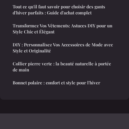
Tout ce qu'il faut savoir pour choisir des gants
d'hiver parfaits : Guide d'achat complet
Transformez Vos Vêtements: Astuces DIY pour un
Style Chic et Élégant
DIY : Personnalisez Vos Accessoires de Mode avec
Style et Originalité
Collier pierre verte : la beauté naturelle à portée
de main
Bonnet polaire : confort et style pour l'hiver