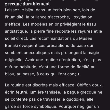
grecque durablement
Laissez le bijou dans un écrin bien sec, loin de
l'humidité, la brillance s'accroche, l'oxydation
s'efface. Les modèles en or privilégient le tissu
antistatique, la pierre fine redoute les rayures et le
soleil direct. Les recommandations du Musée
Benaki évoquent ces précautions de base qui
semblent anecdotiques mais prolongent la magie
originelle.
Avoir une routine d'entretien, c'est plus
qu'une habitude, c'est une forme de fidélité au
bijou, au passé, à ceux qui l'ont conçu
.
La routine est discrète mais efficace. Chiffon doux,
écrin feutré, lumière tamisée, la bague grecque ne
se contente pas de traverser le quotidien, elle
garde sa force symbolique. Pourquoi négliger un