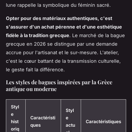
lune rappelle la symbolique du féminin sacré
.
Opter pour des matériaux authentiques, c'est
s'assurer d'un achat pérenne et d'une esthétique
fidèle à la tradition grecque
. Le marché de la bague
grecque en 2026 se distingue par une demande
accrue pour l'artisanat et le sur-mesure. L'atelier,
c'est le cœur battant de la transmission culturelle,
le geste fait la différence.
Les styles de bagues inspirées par la Grèce
antique ou moderne
Styl
Styl
e
Caractéristi
e
hist
Caractéristiques
ques
actu
oriq