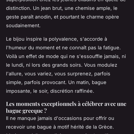
distinction. Un jean brut, une chemise ample, le
geste paraît anodin, et pourtant le charme opère
soudainement.
Le bijou inspire la polyvalence, s'accorde à
l'humeur du moment et ne connaît pas la fatigue.
Voilà un effet de mode qui ne s'essouffle jamais, ni
le lundi, ni lors des grands soirs. Vous modulez
l'allure, vous variez, vous surprenez, parfois
simple, parfois provocant. Un matin, bague
imposante, le soir, discrétion raffinée.
Les moments exceptionnels à célébrer avec une
bague grecque ?
Il ne manque jamais d'occasions pour offrir ou
recevoir une bague à motif hérité de la Grèce.