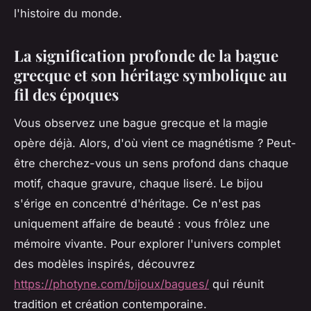
l'histoire du monde.
La signification profonde de la bague
grecque et son héritage symbolique au
fil des époques
Vous observez une bague grecque et la magie
opère déjà. Alors, d'où vient ce magnétisme ? Peut-
être cherchez-vous un sens profond dans chaque
motif, chaque gravure, chaque liseré. Le bijou
s'érige en concentré d'héritage. Ce n'est pas
uniquement affaire de beauté : vous frôlez une
mémoire vivante. Pour explorer l'univers complet
des modèles inspirés, découvrez
https://photyne.com/bijoux/bagues/
qui réunit
tradition et création contemporaine.