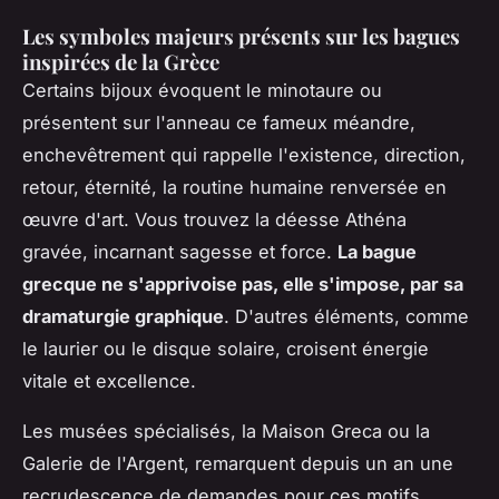
Les symboles majeurs présents sur les bagues
inspirées de la Grèce
Certains bijoux évoquent le minotaure ou
présentent sur l'anneau ce fameux méandre,
enchevêtrement qui rappelle l'existence, direction,
retour, éternité, la routine humaine renversée en
œuvre d'art. Vous trouvez la déesse Athéna
gravée, incarnant sagesse et force.
La bague
grecque ne s'apprivoise pas, elle s'impose, par sa
dramaturgie graphique
. D'autres éléments, comme
le laurier ou le disque solaire, croisent énergie
vitale et excellence.
Les musées spécialisés, la Maison Greca ou la
Galerie de l'Argent, remarquent depuis un an une
recrudescence de demandes pour ces motifs