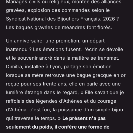
Mariages civils ou religieux, montée des alliances
gravées, explosion des commandes selon le
Syndicat National des Bijoutiers Français. 2026 ?
Les bagues gravées de méandres font florès.
Un anniversaire, une promotion, un départ
inattendu ? Les émotions fusent, l'écrin se dévoile
et le souvenir ancré dans la matière se transmet.
Dimitra, installée à Lyon, partage son émotion
lorsque sa mère retrouve une bague grecque en or
reçue pour ses trente ans, elle en parle avec une
lumière étrange dans le regard, « Elle savait que je
raffolais des légendes d'Athènes et du courage
d'Athéna, c'est fou, la puissance d'un simple bijou
qui traverse le temps. »
Le présent n'a pas
seulement du poids, il confère une forme de